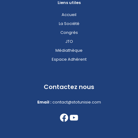
Liens utiles
Accueil
La Société
Congrès
JTO
Médiathèque
Espace Adhérent
Contactez nous
Email :
contact@stotunisie.com