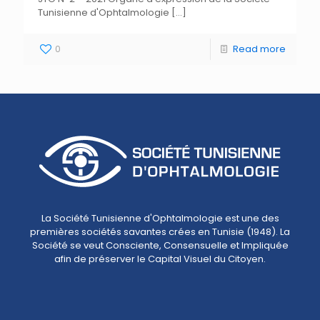
Tunisienne d'Ophtalmologie
[…]
0
Read more
La Société Tunisienne d'Ophtalmologie est une des
premières sociétés savantes crées en Tunisie (1948). La
Société se veut Consciente, Consensuelle et Impliquée
afin de préserver le Capital Visuel du Citoyen.